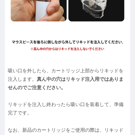
吸い口を外したら、カートリッジ上部からリキッドを
注入します。
真ん中の穴はリキッド注入用ではありま
せんのでご注意ください。
リキッドを注入し終わったら吸い口を装着して、準備
完了です。
なお、新品のカートリッジをご使用の際は、リキッド