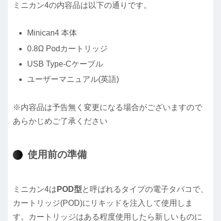
ミニカン4の内容品は以下の通りです。
Minican4 本体
0.8Ω Podカートリッジ
USB Type-Cケーブル
ユーザーマニュアル(英語)
※内容品は予告無く変更になる場合がございますので
あらかじめご了承ください
使用前の準備
ミニカン4は
POD型
と呼ばれるタイプの電子タバコで、
カートリッジ(POD)にリキッドを注入して使用しま
す。カートリッジはある程度使用したら新しいものに