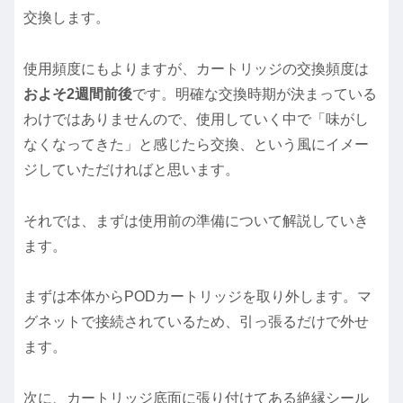
交換します。
使用頻度にもよりますが、カートリッジの交換頻度は
およそ2週間前後
です。明確な交換時期が決まっている
わけではありませんので、使用していく中で「味がし
なくなってきた」と感じたら交換、という風にイメー
ジしていただければと思います。
それでは、まずは使用前の準備について解説していき
ます。
まずは本体からPODカートリッジを取り外します。マ
グネットで接続されているため、引っ張るだけで外せ
ます。
次に、カートリッジ底面に張り付けてある絶縁シール