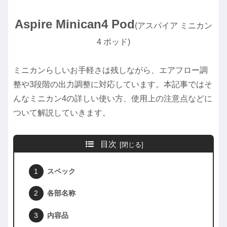
Aspire Minican4 Pod
(アスパイア ミニカン
4 ポッド)
ミニカンらしいお手軽さは残しながら、エアフロー調
整や3段階の出力調整に対応しています。本記事ではそ
んなミニカン4の詳しい使い方、使用上の注意点などに
ついて解説していきます。
目次
スペック
各部名称
内容品