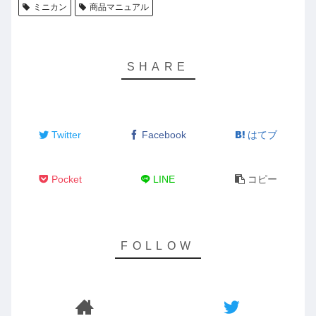
ミニカン
商品マニュアル
Twitter
Facebook
はてブ
Pocket
LINE
コピー