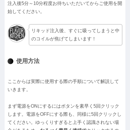
注入後5分～10分程度お待ちいただいてからご使用を開
始してください。
リキッド注入後、すぐに吸ってしまうと中
のコイルが焦げてしまいます！
使用方法
ここからは実際に使用する際の手順について解説して
いきます。
まず電源をONにするにはボタンを素早く5回クリック
します。電源をOFFにする際も、同様に5回クリックし
てください。ゆっくりすぎると上手く認識されない場