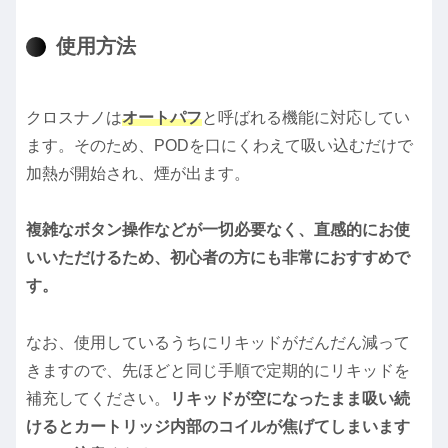
使用方法
クロスナノは
オートパフ
と呼ばれる機能に対応してい
ます。そのため、PODを口にくわえて吸い込むだけで
加熱が開始され、煙が出ます。
複雑なボタン操作などが一切必要なく、直感的にお使
いいただけるため、初心者の方にも非常におすすめで
す。
なお、使用しているうちにリキッドがだんだん減って
きますので、先ほどと同じ手順で定期的にリキッドを
補充してください。
リキッドが空になったまま吸い続
けるとカートリッジ内部のコイルが焦げてしまいます