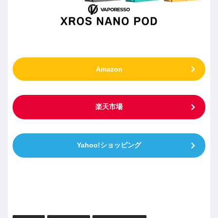
Amazon
楽天市場
Yahoo!ショッピング