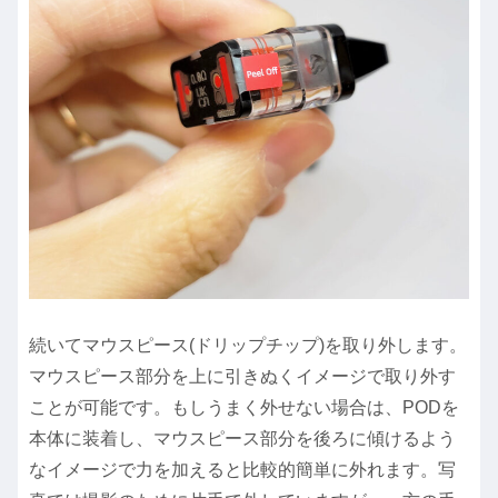
続いてマウスピース(ドリップチップ)を取り外します。
マウスピース部分を上に引きぬくイメージで取り外す
ことが可能です。もしうまく外せない場合は、PODを
本体に装着し、マウスピース部分を後ろに傾けるよう
なイメージで力を加えると比較的簡単に外れます。写