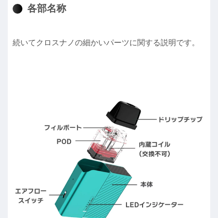
各部名称
続いてクロスナノの細かいパーツに関する説明です。