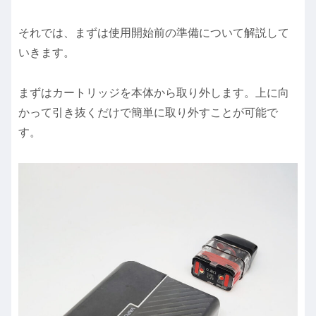
それでは、まずは使用開始前の準備について解説して
いきます。
まずはカートリッジを本体から取り外します。上に向
かって引き抜くだけで簡単に取り外すことが可能で
す。