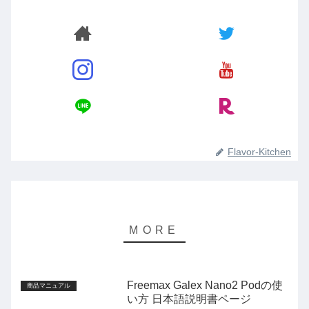
Flavor-Kitchen
Freemax Galex Nano2 Podの使
商品マニュアル
い方 日本語説明書ページ