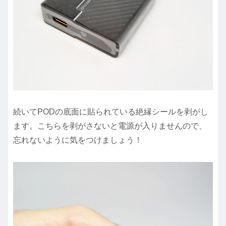
続いてPODの底面に貼られている絶縁シールを剥がし
ます。こちらを剥がさないと電源が入りませんので、
忘れないように気をつけましょう！