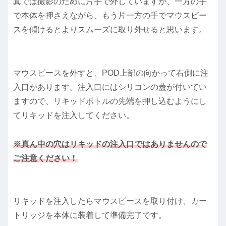
真では撮影のために片手で外していますが、一方の手
で本体を押さえながら、もう片一方の手でマウスピー
スを傾けるとよりスムーズに取り外せると思います。
マウスピースを外すと、POD上部の向かって右側に注
入口があります。注入口にはシリコンの蓋が付いてい
ますので、リキッドボトルの先端を押し込むようにし
てリキッドを注入してください。
※真ん中の穴はリキッドの注入口ではありませんので
ご注意ください！
リキッドを注入したらマウスピースを取り付け、カー
トリッジを本体に装着して準備完了です。