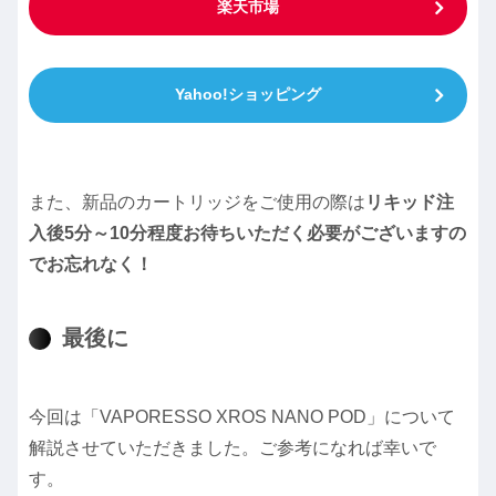
楽天市場
Yahoo!ショッピング
また、新品のカートリッジをご使用の際は
リキッド注
入後5分～10分程度お待ちいただく必要がございますの
でお忘れなく！
最後に
今回は「VAPORESSO XROS NANO POD」について
解説させていただきました。ご参考になれば幸いで
す。