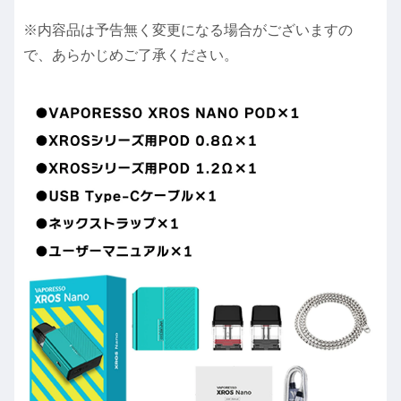
※内容品は予告無く変更になる場合がございますの
で、あらかじめご了承ください。