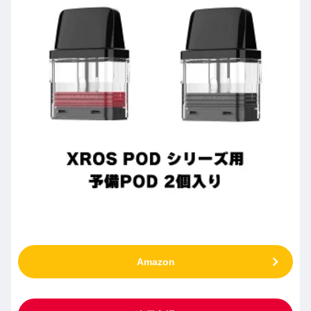
Amazon