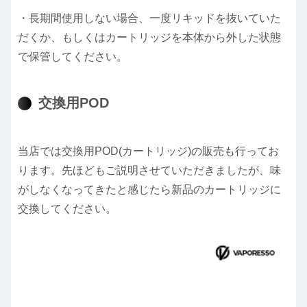
・長期間使用しない場合、一度リキッドを抜いていた
だくか、もしくはカートリッジを本体から外した状態
で保管してください。
交換用POD
当店では交換用POD(カートリッジ)の販売も行ってお
ります。先ほどもご説明させていただきましたが、味
がしなくなってきたと感じたら新品のカートリッジに
交換してください。