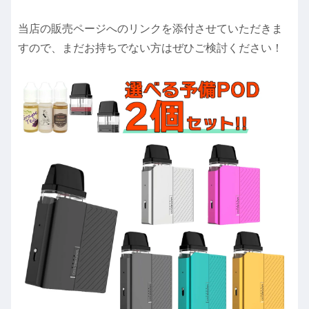
当店の販売ページへのリンクを添付させていただきま
すので、まだお持ちでない方はぜひご検討ください！