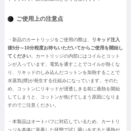
ご使用上の注意点
・新品のカートリッジをご使用の際は、
リキッド注入
後5分～10分程度お待ちいただいてからご使用を開始し
てください
。カートリッジの内部にはコイルとコット
ンが入っています。電気を通すことでコイルが熱くな
り、リキッドのしみ込んだコットンを加熱することで
水蒸気(煙)が発生する仕組みになっています。そのた
め、コットンにリキッドが浸透しきる前に過熱を開始
してしまうと、コットンが焦げてしまう原因になりま
すのでご注意ください。
・本製品はオートパフに対応しているため、カートリ
ッジを本体に装着した状態で試し吸いをすると過熱が