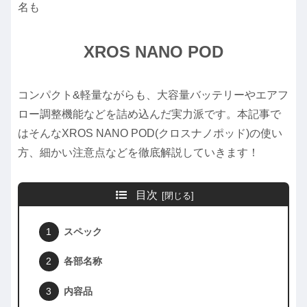
名も
XROS NANO POD
コンパクト&軽量ながらも、大容量バッテリーやエアフ
ロー調整機能などを詰め込んだ実力派です。本記事で
はそんなXROS NANO POD(クロスナノポッド)の使い
方、細かい注意点などを徹底解説していきます！
目次
スペック
各部名称
内容品