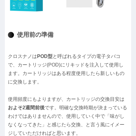
使用前の準備
クロスナノは
POD型
と呼ばれるタイプの電子タバコ
で、カートリッジ(POD)にリキッドを注入して使用し
ます。カートリッジはある程度使用したら新しいもの
に交換します。
使用頻度にもよりますが、カートリッジの交換目安は
およそ2週間前後
です。明確な交換時期が決まっている
わけではありませんので、使用していく中で「味がし
なくなってきた」と感じたら交換、と言う風にイメー
ジしていただければと思います。