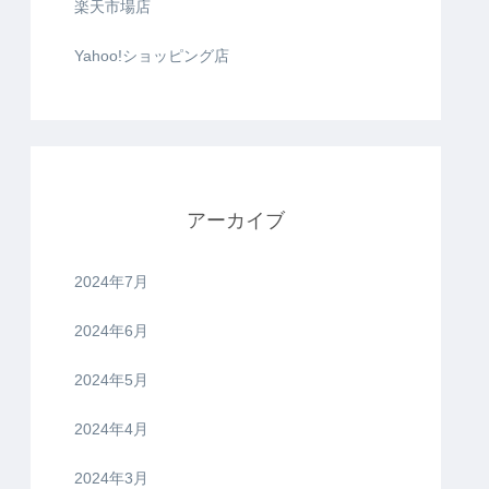
楽天市場店
Yahoo!ショッピング店
アーカイブ
2024年7月
2024年6月
2024年5月
2024年4月
2024年3月