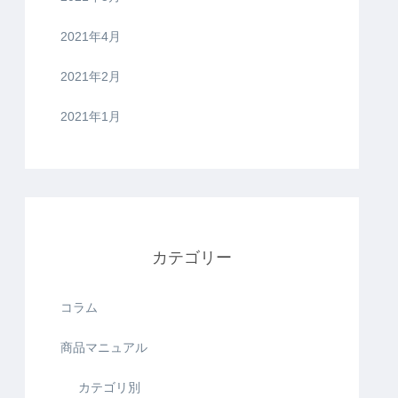
2021年4月
2021年2月
2021年1月
カテゴリー
コラム
商品マニュアル
カテゴリ別