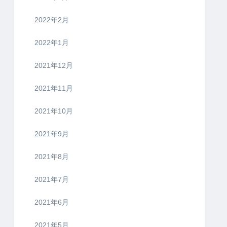
2022年2月
2022年1月
2021年12月
2021年11月
2021年10月
2021年9月
2021年8月
2021年7月
2021年6月
2021年5月