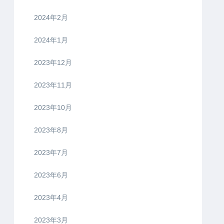
2024年2月
2024年1月
2023年12月
2023年11月
2023年10月
2023年8月
2023年7月
2023年6月
2023年4月
2023年3月