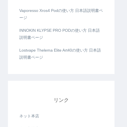
Vaporesso Xros4 Podの使い方 日本語説明書ペ
ージ
INNOKIN KLYPSE PRO PODの使い方 日本語
説明書ページ
Lostvape Thelema Elite Art40の使い方 日本語
説明書ページ
リンク
ネット本店