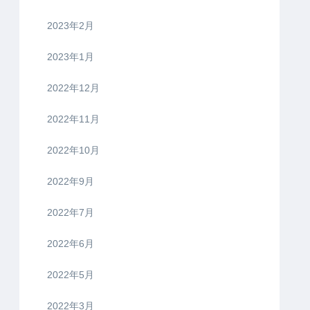
2023年2月
2023年1月
2022年12月
2022年11月
2022年10月
2022年9月
2022年7月
2022年6月
2022年5月
2022年3月