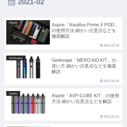
2021-02
Aspire
Aspire「Nautilus Prime X POD」
の使用方法 細かい注意点などを
徹底解説
2021.02.25
Geekvape
Geekvape「MERO AIO KIT」の
使い方 細かい注意点などを徹底
解説
2021.02.16
Aspire
Aspire「AVP-CUBE KIT」の使用
方法 細かい注意点などを解説
2021.02.12