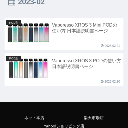
2023-02
POD型
Vaporesso XROS 3 Mini PODの
使い方 日本語説明書ページ
2023.02.21
POD型
Vaporesso XROS 3 PODの使い方
日本語説明書ページ
2023.02.20
ネット本店
楽天市場店
Yahoo!ショッピング店